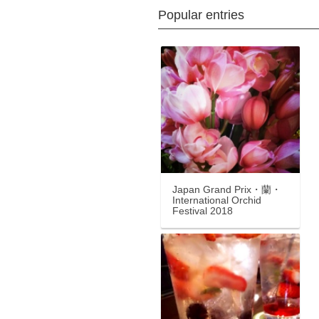
Popular entries
Japan Grand Prix・蘭・
International Orchid
Festival 2018