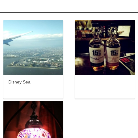
Disney Sea