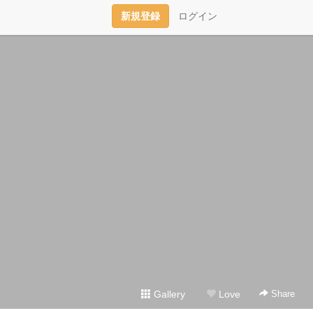
新規登録
ログイン
Gallery
Love
Share