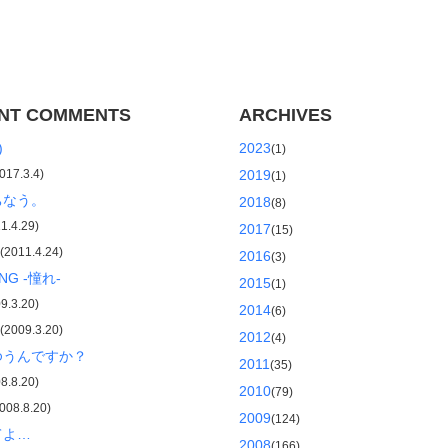
NT COMMENTS
ARCHIVES
)
2023
(1)
17.3.4)
2019
(1)
ちなう。
2018
(8)
.4.29)
2017
(15)
011.4.24)
2016
(3)
NG -憧れ-
2015
(1)
.3.20)
2014
(6)
009.3.20)
2012
(4)
ゆうんですか？
2011
(35)
.8.20)
2010
(79)
08.8.20)
2009
(124)
てよ…
2008
(166)